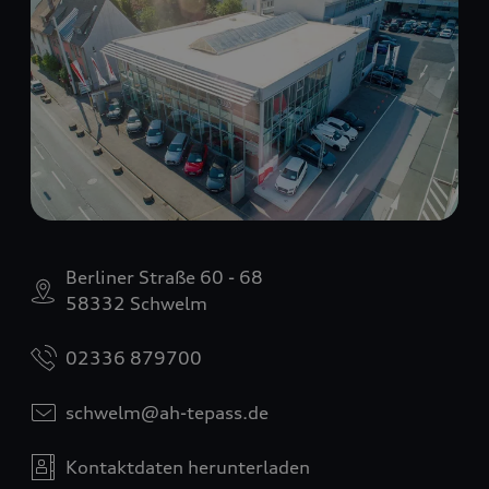
Berliner Straße 60 - 68
58332 Schwelm
02336 879700
schwelm@ah-tepass.de
Kontaktdaten herunterladen