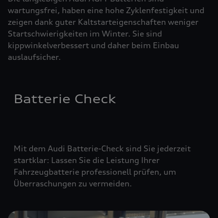
wartungsfrei, haben eine hohe Zyklenfestigkeit und
zeigen dank guter Kaltstarteigenschaften weniger
Startschwierigkeiten im Winter. Sie sind
kippwinkelverbessert und daher beim Einbau
auslaufsicher.
Batterie Check
Mit dem Audi Batterie-Check sind Sie jederzeit
startklar: Lassen Sie die Leistung Ihrer
Fahrzeugbatterie professionell prüfen, um
Überraschungen zu vermeiden.