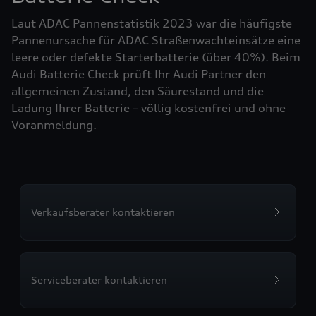
Laut ADAC Pannenstatistik 2023 war die häufigste
Pannenursache für ADAC Straßenwachteinsätze eine
leere oder defekte Starterbatterie (über 40%). Beim
Audi Batterie Check prüft Ihr Audi Partner den
allgemeinen Zustand, den Säurestand und die
Ladung Ihrer Batterie – völlig kostenfrei und ohne
Voranmeldung.
Verkaufsberater kontaktieren
Serviceberater kontaktieren