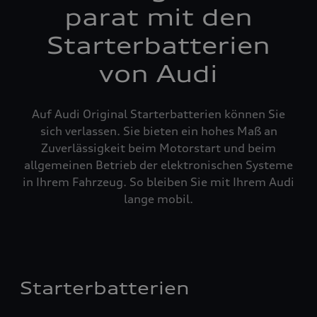
parat mit den
Starterbatterien
von Audi
Auf Audi Original Starterbatterien können Sie
sich verlassen. Sie bieten ein hohes Maß an
Zuverlässigkeit beim Motorstart und beim
allgemeinen Betrieb der elektronischen Systeme
in Ihrem Fahrzeug. So bleiben Sie mit Ihrem Audi
lange mobil.
Starterbatterien