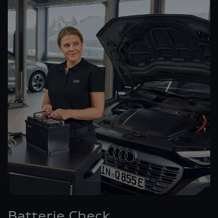
Batterie Check