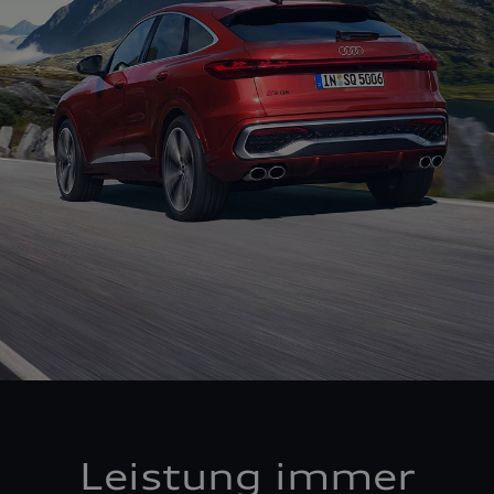
Leistung immer