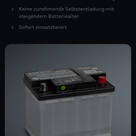
Keine zunehmende Selbstentladung mit
steigendem Batteriealter
Sofort einsatzbereit