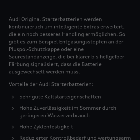
Audi Original Starterbatterien werden
kontinuierlich um intelligente Extras erweitert,
die ein noch besseres Handling ermöglichen. So
gibt es zum Beispiel Entgasungsstopfen an der
Pluspol-Schutzkappe oder eine
Säurestandanzeige, die bei klarer bis hellgelber
Färbung signalisiert, dass die Batterie
ausgewechselt werden muss.
Vorteile der Audi Starterbatterien:
Sehr gute Kaltstarteigenschaften
Hohe Zuverlässigkeit im Sommer durch
geringeren Wasserverbrauch
Hohe Zyklenfestigkeit
Reduzierter Kontrollbedarf und wartungsarm