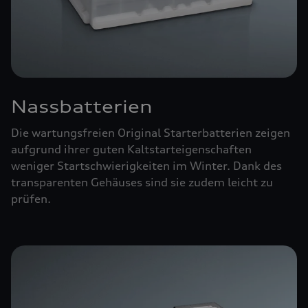
Nassbatterien
Die wartungsfreien Original Starterbatterien zeigen
aufgrund ihrer guten Kaltstarteigenschaften
weniger Startschwierigkeiten im Winter. Dank des
transparenten Gehäuses sind sie zudem leicht zu
prüfen.