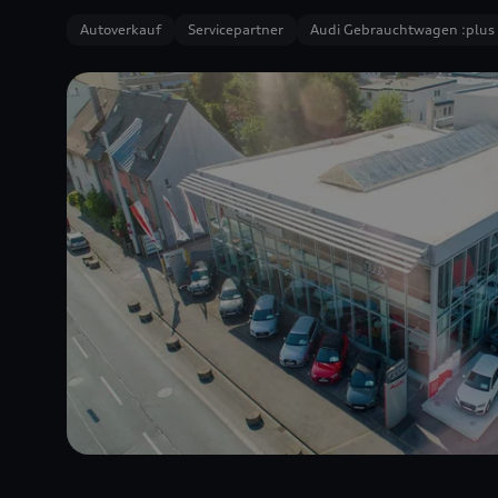
Autoverkauf
Servicepartner
Audi Gebrauchtwagen :plus