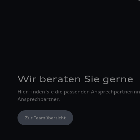
Wir beraten Sie gerne
Hier finden Sie die passenden Ansprechpartnerin
Ansprechpartner.
Zur Teamübersicht